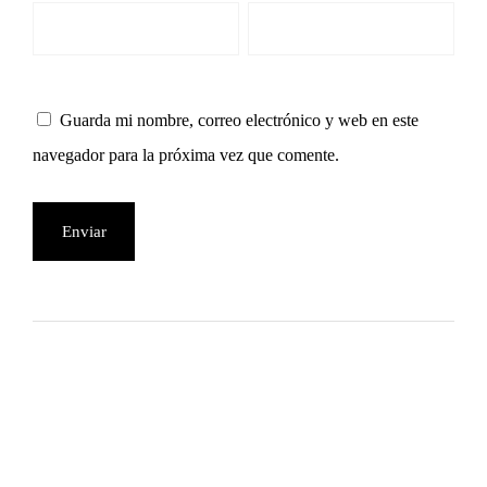
Guarda mi nombre, correo electrónico y web en este
navegador para la próxima vez que comente.