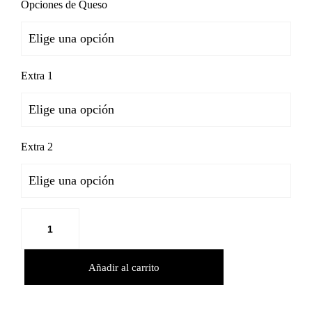
Opciones de Queso
Extra 1
Extra 2
Añadir al carrito