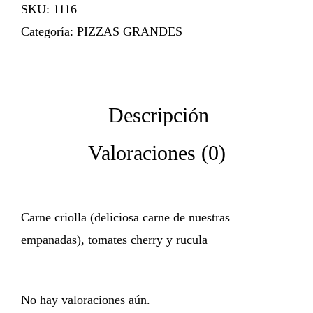
SKU:
1116
Categoría:
PIZZAS GRANDES
Carne criolla (deliciosa carne de nuestras
empanadas), tomates cherry y rucula
No hay valoraciones aún.