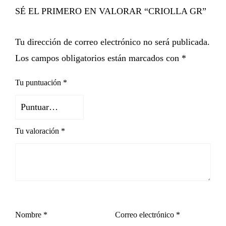
SÉ EL PRIMERO EN VALORAR “CRIOLLA GR”
Tu dirección de correo electrónico no será publicada.
Los campos obligatorios están marcados con
*
Tu puntuación
*
Tu valoración
*
Nombre
*
Correo electrónico
*