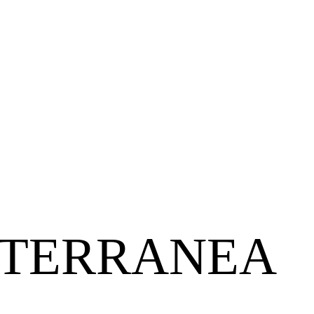
TERRANEA