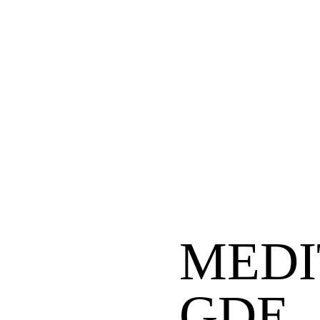
MEDI
GDE