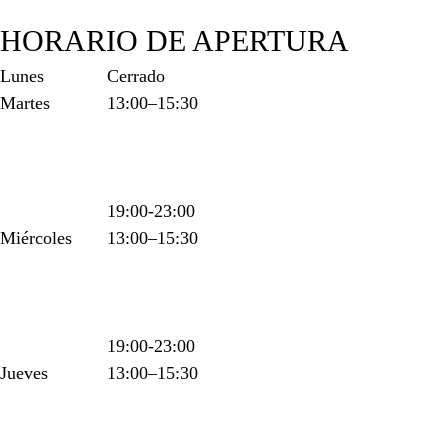
HORARIO DE APERTURA
Lunes
Cerrado
Martes
13:00–15:30
19:00-23:00
Miércoles
13:00–15:30
19:00-23:00
Jueves
13:00–15:30