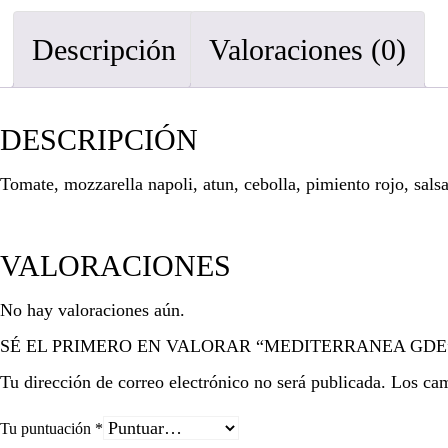
Descripción
Valoraciones (0)
DESCRIPCIÓN
Tomate, mozzarella napoli, atun, cebolla, pimiento rojo, sals
VALORACIONES
No hay valoraciones aún.
SÉ EL PRIMERO EN VALORAR “MEDITERRANEA GDE
Tu dirección de correo electrónico no será publicada.
Los cam
Tu puntuación
*