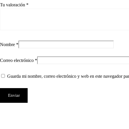
Tu valoración
*
Nombre
*
Correo electrónico
*
Guarda mi nombre, correo electrónico y web en este navegador pa