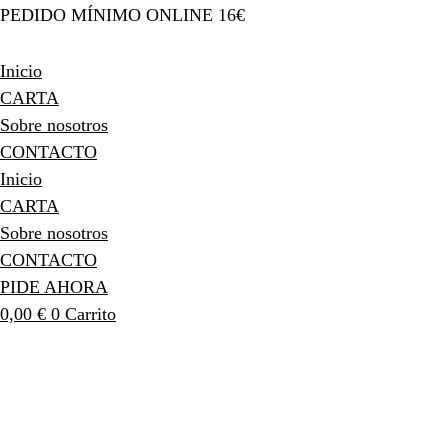
PEDIDO MÍNIMO ONLINE 16€
Inicio
CARTA
Sobre nosotros
CONTACTO
Inicio
CARTA
Sobre nosotros
CONTACTO
PIDE AHORA
0,00
€
0
Carrito