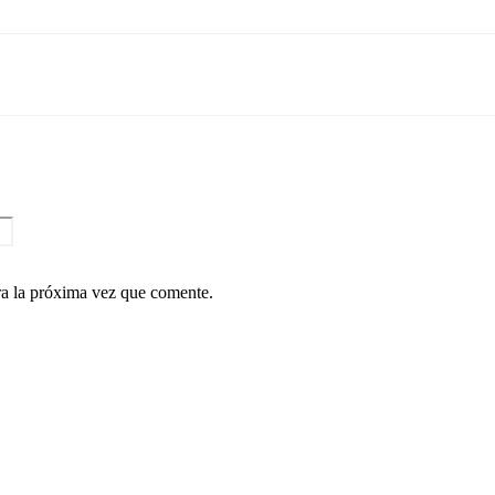
ra la próxima vez que comente.