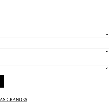
ZAS GRANDES