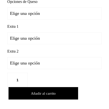
Opciones de Queso
Extra 1
Extra 2
Añadir al carrito