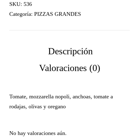
SKU:
536
Categoría:
PIZZAS GRANDES
Tomate, mozzarella nopoli, anchoas, tomate a
rodajas, olivas y oregano
No hay valoraciones aún.