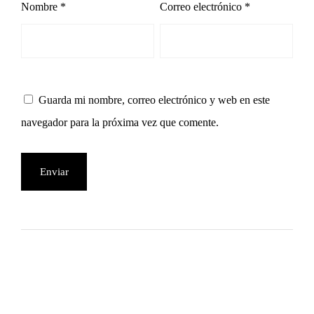
Nombre
*
Correo electrónico
*
Guarda mi nombre, correo electrónico y web en este
navegador para la próxima vez que comente.