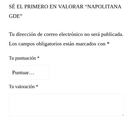
SÉ EL PRIMERO EN VALORAR “NAPOLITANA
GDE”
Tu dirección de correo electrónico no será publicada.
Los campos obligatorios están marcados con
*
Tu puntuación
*
Tu valoración
*