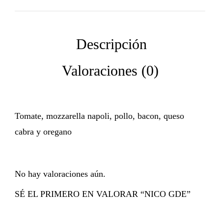
Tomate, mozzarella napoli, pollo, bacon, queso
cabra y oregano
No hay valoraciones aún.
SÉ EL PRIMERO EN VALORAR “NICO GDE”