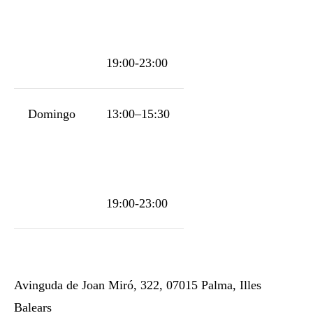
19:00-23:00
Domingo
13:00–15:30
19:00-23:00
Avinguda de Joan Miró, 322, 07015 Palma, Illes
Balears