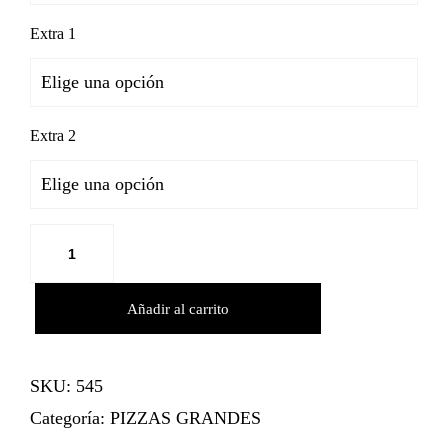
Extra 1
Extra 2
Añadir al carrito
SKU:
545
Categoría:
PIZZAS GRANDES