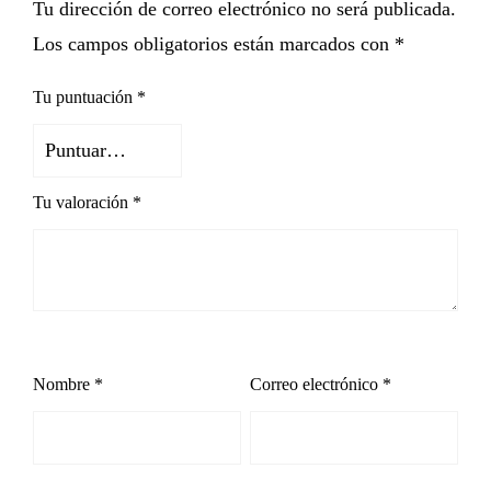
Tu dirección de correo electrónico no será publicada.
Los campos obligatorios están marcados con
*
Tu puntuación
*
Tu valoración
*
Nombre
*
Correo electrónico
*