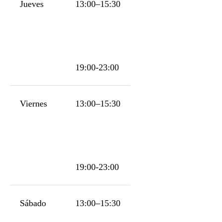
Jueves
13:00–15:30
19:00-23:00
Viernes
13:00–15:30
19:00-23:00
Sábado
13:00–15:30