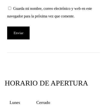
Guarda mi nombre, correo electrónico y web en este
navegador para la próxima vez que comente.
HORARIO DE APERTURA
Lunes
Cerrado