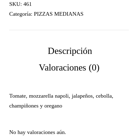
SKU:
461
Categoría:
PIZZAS MEDIANAS
Tomate, mozzarella napoli, jalapeños, cebolla,
champiñones y oregano
No hay valoraciones aún.