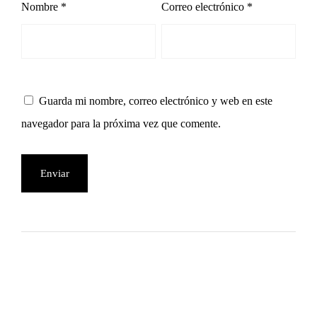
Nombre
*
Correo electrónico
*
Guarda mi nombre, correo electrónico y web en este
navegador para la próxima vez que comente.