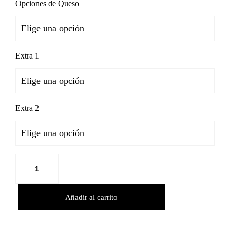
Opciones de Queso
Extra 1
Extra 2
Añadir al carrito