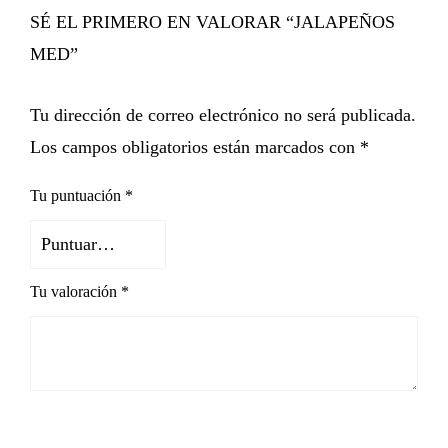
SÉ EL PRIMERO EN VALORAR “JALAPEÑOS
MED”
Tu dirección de correo electrónico no será publicada.
Los campos obligatorios están marcados con
*
Tu puntuación
*
Tu valoración
*