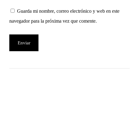
Guarda mi nombre, correo electrónico y web en este
navegador para la próxima vez que comente.
HORARIO DE APERTURA