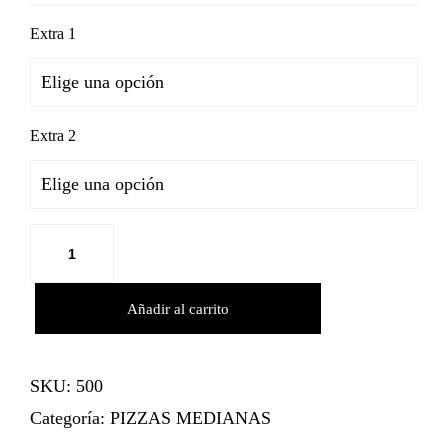
Extra 1
Extra 2
Añadir al carrito
SKU:
500
Categoría:
PIZZAS MEDIANAS