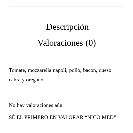
Tomate, mozzarella napoli, pollo, bacon, queso
cabra y oregano
No hay valoraciones aún.
SÉ EL PRIMERO EN VALORAR “NICO MED”