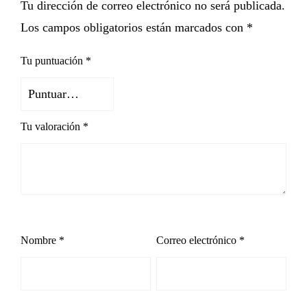
Tu dirección de correo electrónico no será publicada.
Los campos obligatorios están marcados con
*
Tu puntuación
*
Tu valoración
*
Nombre
*
Correo electrónico
*