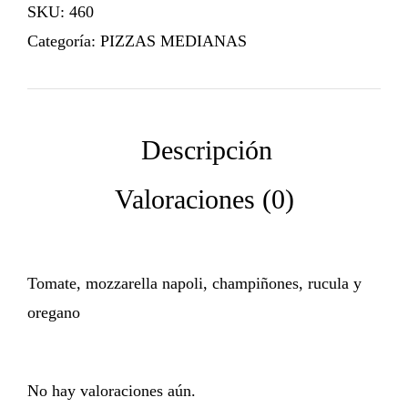
SKU:
460
Categoría:
PIZZAS MEDIANAS
Tomate, mozzarella napoli, champiñones, rucula y
oregano
No hay valoraciones aún.