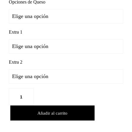
Opciones de Queso
Extra 1
Extra 2
Añadir al carrito