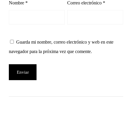
Nombre
*
Correo electrónico
*
Guarda mi nombre, correo electrónico y web en este
navegador para la próxima vez que comente.